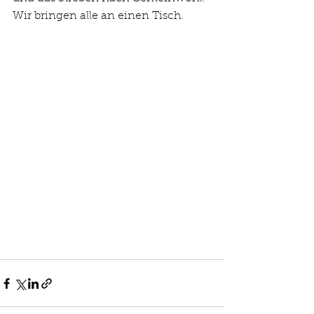
Wir bringen alle an einen Tisch.