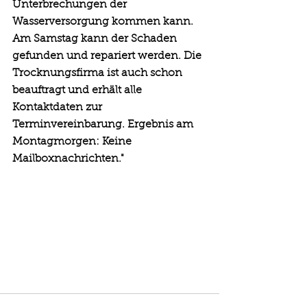
Unterbrechungen der 
Wasserversorgung kommen kann. 
Am Samstag kann der Schaden 
gefunden und repariert werden. Die 
Trocknungsfirma ist auch schon 
beauftragt und erhält alle 
Kontaktdaten zur 
Terminvereinbarung. Ergebnis am 
Montagmorgen: Keine 
Mailboxnachrichten."