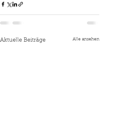
Alle ansehen
Aktuelle Beiträge