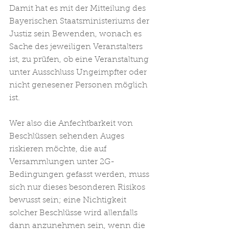
Damit hat es mit der Mitteilung des 
Bayerischen Staatsministeriums der 
Justiz sein Bewenden, wonach es 
Sache des jeweiligen Veranstalters 
ist, zu prüfen, ob eine Veranstaltung 
unter Ausschluss Ungeimpfter oder 
nicht genesener Personen möglich 
ist. 
Wer also die Anfechtbarkeit von 
Beschlüssen sehenden Auges 
riskieren möchte, die auf 
Versammlungen unter 2G-
Bedingungen gefasst werden, muss 
sich nur dieses besonderen Risikos 
bewusst sein; eine Nichtigkeit 
solcher Beschlüsse wird allenfalls 
dann anzunehmen sein, wenn die 