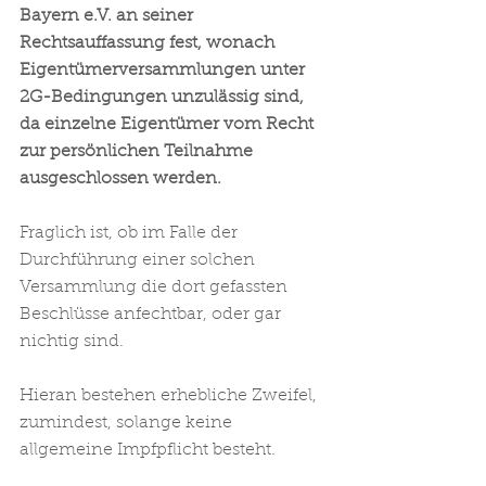
Bayern e.V. an seiner 
Rechtsauffassung fest, wonach 
Eigentümerversammlungen unter 
2G-Bedingungen unzulässig sind, 
da einzelne Eigentümer vom Recht 
zur persönlichen Teilnahme 
ausgeschlossen werden.
Fraglich ist, ob im Falle der 
Durchführung einer solchen 
Versammlung die dort gefassten 
Beschlüsse anfechtbar, oder gar 
nichtig sind. 
Hieran bestehen erhebliche Zweifel, 
zumindest, solange keine 
allgemeine Impfpflicht besteht.