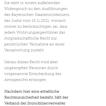
Sie steht in einem auffallenden 
Widerspruch zu den Ausführungen 
des Bayerischen Staatsministeriums 
der Justiz vom 15.11.2021, wonach 
immer zu berücksichtigen sei, dass 
jedem Wohnungseigentümer das 
mitgliedschaftliche Recht zur 
persönlichen Teilnahme an einer 
Versammlung zusteht.
Genau dieses Recht wird aber 
ungeimpften Personen durch 
vorgenannte Entscheidung des 
Amtsgerichts entzogen. 
Nachdem hier eine erhebliche 
Rechtsunsicherheit besteht, hält der 
Verband der Immobilienverwalter 