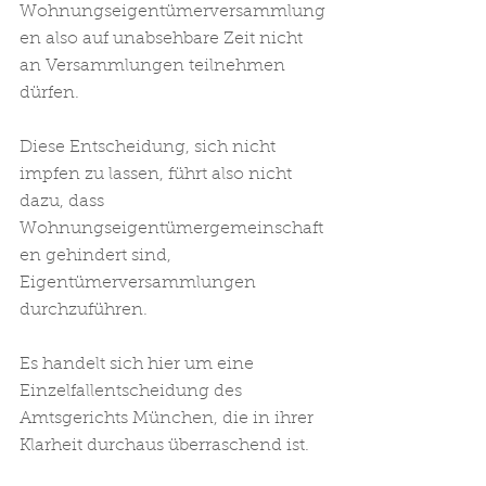
Wohnungseigentümerversammlung
en also auf unabsehbare Zeit nicht 
an Versammlungen teilnehmen 
dürfen. 
Diese Entscheidung, sich nicht 
impfen zu lassen, führt also nicht 
dazu, dass 
Wohnungseigentümergemeinschaft
en gehindert sind, 
Eigentümerversammlungen 
durchzuführen. 
Es handelt sich hier um eine 
Einzelfallentscheidung des 
Amtsgerichts München, die in ihrer 
Klarheit durchaus überraschend ist.