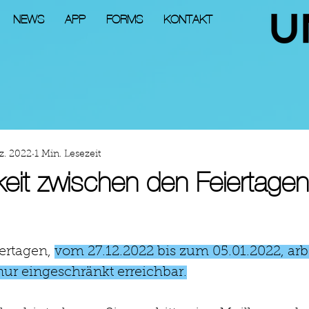
NEWS
APP
FORMS
KONTAKT
z. 2022
1 Min. Lesezeit
keit zwischen den Feiertagen
ertagen, 
vom 27.12.2022 bis zum 05.01.2022, arb
 nur eingeschränkt erreichbar.