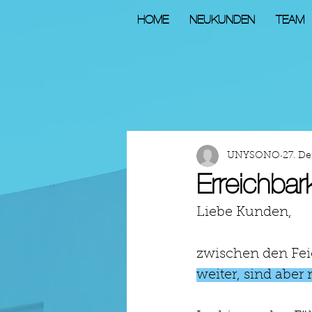
HOME
NEUKUNDEN
TEAM
UNYSONO
27. De
Erreichbar
Liebe Kunden, 
zwischen den Fei
weiter, sind aber