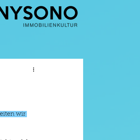
eiten wir 